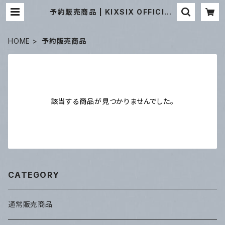
予約販売商品 | KIXSIX OFFICIAL
ONLINE STORE
HOME
予約販売商品
該当する商品が見つかりませんでした。
CATEGORY
通常販売商品