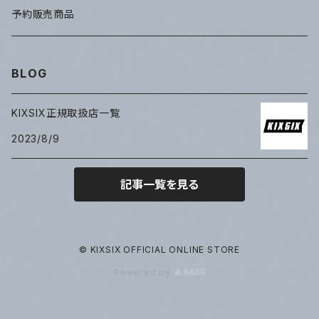
予約販売商品
BLOG
KIXSIX正規取扱店一覧
2023/8/9
記事一覧を見る
© KIXSIX OFFICIAL ONLINE STORE
Powered by