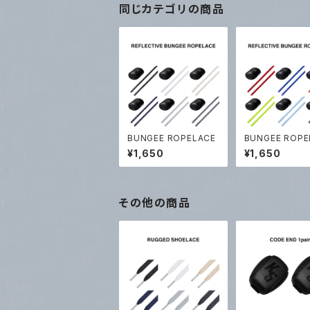
同じカテゴリの商品
BUNGEE ROPELACE
BUNGEE ROPE
¥1,650
¥1,650
その他の商品