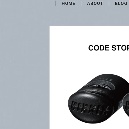
HOME
ABOUT
BLOG