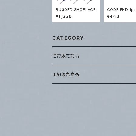
RUGGED SHOELACE
CODE END 1pa
¥1,650
¥440
CATEGORY
通常販売商品
予約販売商品